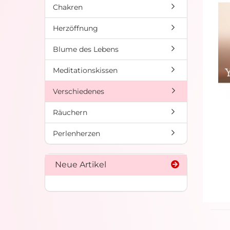
Chakren
Herzöffnung
Blume des Lebens
Meditationskissen
Verschiedenes
Räuchern
Perlenherzen
Neue Artikel