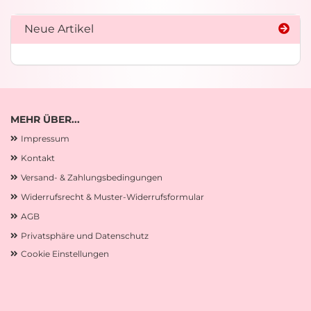
Neue Artikel
MEHR ÜBER...
Impressum
Kontakt
Versand- & Zahlungsbedingungen
Widerrufsrecht & Muster-Widerrufsformular
AGB
Privatsphäre und Datenschutz
Cookie Einstellungen