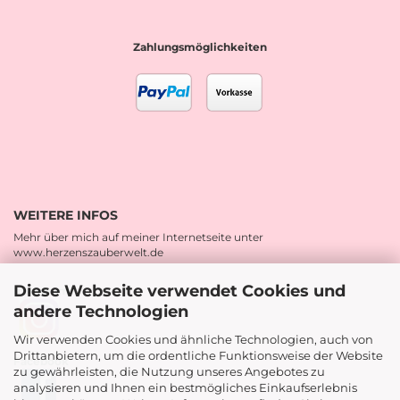
Zahlungsmöglichkeiten
WEITERE INFOS
Mehr über mich auf meiner Internetseite unter
www.herzenszauberwelt.de
Diese Webseite verwendet Cookies und
Instagram
andere Technologien
Wir verwenden Cookies und ähnliche Technologien, auch von
Drittanbietern, um die ordentliche Funktionsweise der Website
Facebook
zu gewährleisten, die Nutzung unseres Angebotes zu
analysieren und Ihnen ein bestmögliches Einkaufserlebnis