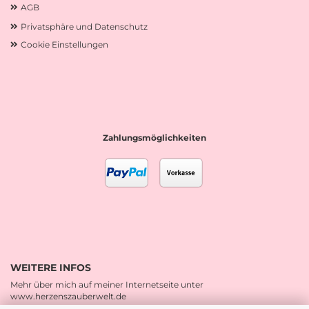
AGB
Privatsphäre und Datenschutz
Cookie Einstellungen
Zahlungsmöglichkeiten
WEITERE INFOS
Mehr über mich auf meiner Internetseite unter
www.herzenszauberwelt.de