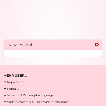
Neue Artikel
MEHR ÜBER...
Impressum
Kontakt
Versand- & Zahlungsbedingungen
Widerrufsrecht & Muster-Widerrufsformular