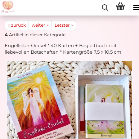
« zurück
weiter »
Letzter »
4
Artikel in dieser Kategorie
Engelliebe-Orakel * 40 Karten + Begleitbuch mit
liebevollen Botschaften * Kartengröße 7,5 x 10,5 cm