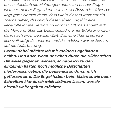
unterschiedlich die Meinungen doch sind bei der Frage,
welcher meiner Engel denn nun am schönsten ist. Aber das
liegt ganz einfach daran, dass wir in diesem Moment ein
Thema haben, das durch diesen einen Engel in eine
liebevolle innere Berührung kommt. Oftmals ändert sich
die Meinung über das Lieblingsbild meiner Erfahrung nach
dann nach einer gewissen Zeit. Das eine Thema konnte
liebevoll aufgelöst werden und das nächste wartet bereits
auf die Aufarbeitung…
Genau dabei möchte ich mit meinen Engelkarten
helfen. Und auch wenn uns eben durch die Bilder schon
Hinweise gegeben werden, so habe ich zu den
einzelnen Karten noch mögliche Botschaften
niedergeschrieben, die pausenlos so durch mich
geflossen sind. Die Engel haben beim Malen sowie beim
Schreiben klar durch mich strömen lassen, was sie
hiermit weitergeben möchten.