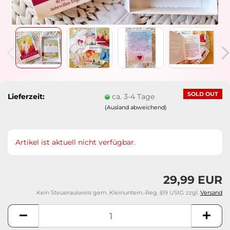
SOLD OUT
Lieferzeit:
ca. 3-4 Tage
(Ausland abweichend)
Artikel ist aktuell nicht verfügbar.
29,99 EUR
Kein Steuerausweis gem. Kleinuntern.-Reg. §19 UStG zzgl.
Versand