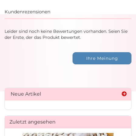
Kundenrezensionen
Leider sind noch keine Bewertungen vorhanden. Seien Sie
der Erste, der das Produkt bewertet.
Ihre Meinung
Neue Artikel
Zuletzt angesehen