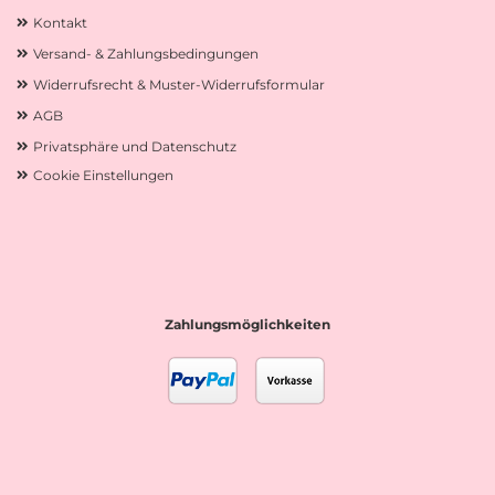
Kontakt
Versand- & Zahlungsbedingungen
Widerrufsrecht & Muster-Widerrufsformular
AGB
Privatsphäre und Datenschutz
Cookie Einstellungen
Zahlungsmöglichkeiten