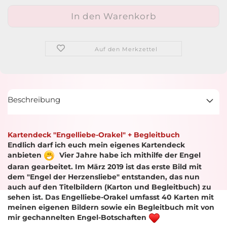
Auf den Merkzettel
Beschreibung
Kartendeck "Engelliebe-Orakel" + Begleitbuch
Endlich darf ich euch mein eigenes Kartendeck
anbieten
Vier Jahre habe ich mithilfe der Engel
daran gearbeitet. Im März 2019 ist das erste Bild mit
dem "Engel der Herzensliebe" entstanden, das nun
auch auf den Titelbildern (Karton und Begleitbuch) zu
sehen ist. Das Engelliebe-Orakel umfasst 40 Karten mit
meinen eigenen Bildern sowie ein Begleitbuch mit von
mir gechannelten Engel-Botschaften