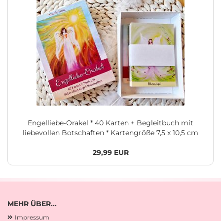
Engelliebe-Orakel * 40 Karten + Begleitbuch mit
liebevollen Botschaften * Kartengröße 7,5 x 10,5 cm
29,99 EUR
MEHR ÜBER...
Impressum